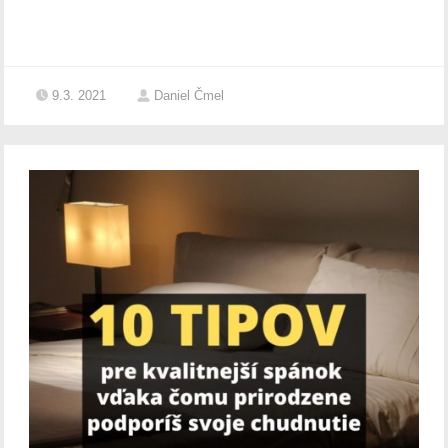
9.3. 2021
Daniel Čmel