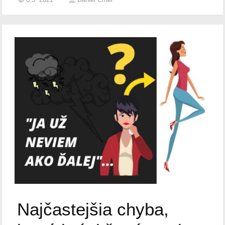
Najčastejšia chyba,