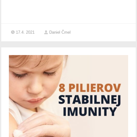
17.4. 2021
Daniel Čmel