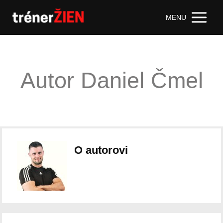
MENU
Autor Daniel Čmel
O autorovi