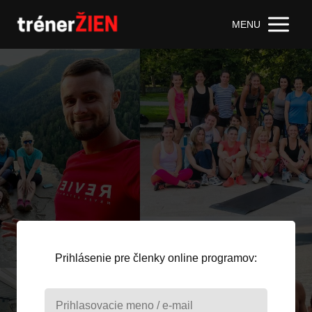
MENU
Prihlásenie pre členky online programov: