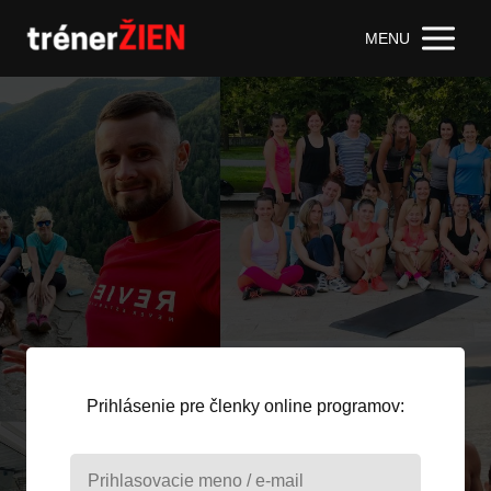
MENU
Prihlásenie pre členky online programov: