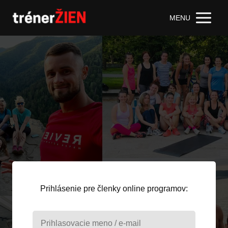
MENU
Prihlásenie pre členky online programov: