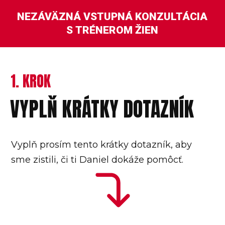
NEZÁVÄZNÁ VSTUPNÁ KONZULTÁCIA
S TRÉNEROM ŽIEN
1. KROK
VYPLŇ KRÁTKY DOTAZNÍK
Vyplň prosím tento krátky dotazník, aby
sme zistili, či ti Daniel dokáže pomôcť.