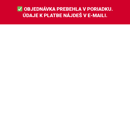
OBJEDNÁVKA PREBEHLA V PORIADKU.
ÚDAJE K PLATBE NÁJDEŠ V E-MAILI.